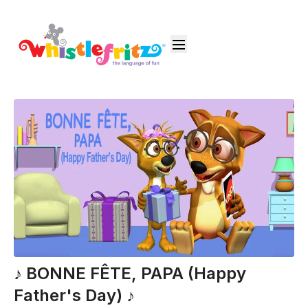
♪ BONNE FÊTE, PAPA (Happy
Father's Day) ♪