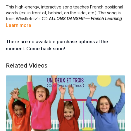
This high-energy, interactive song teaches French positional
words (ex: in front of, behind, on the side, etc.) The song is
from Whistlefritz's CD
ALLONS DANSER!
— French Learning
Songs
.
Learn more
There are no available purchase options at the
LA DANSE DES MAINS
moment. Come back soon!
©2013 Jorge Anaya and Heidi Stock
Tous droits réservés
Related Videos
ALLEZ PRÉPARE TES DEUX MAINS
ET PRÉPARE-TOI À DANSER
VOICI LA DANSE DES MAINS
EN RYTHME ET CADENCÉE
ON MET LES DEUX MAINS EN L’AIR
EN L’AIR, EN L’AIR
ON MET LES DEUX MAINS EN BAS
EN BAS, EN BAS
ON MET LES DEUX MAINS EN L’AIR
EN L’AIR, EN L’AIR