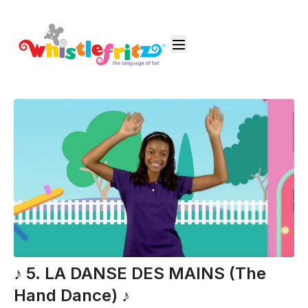
♪ 5. LA DANSE DES MAINS (The
Hand Dance) ♪