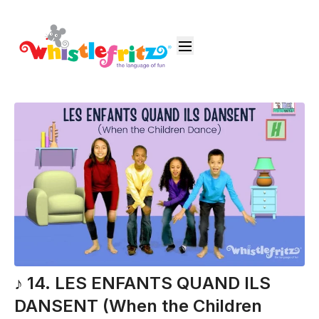
♪ 14. LES ENFANTS QUAND ILS
DANSENT (When the Children