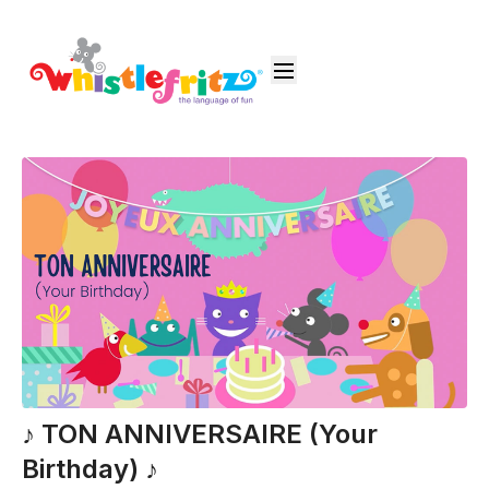
♪ TON ANNIVERSAIRE (Your
Birthday) ♪