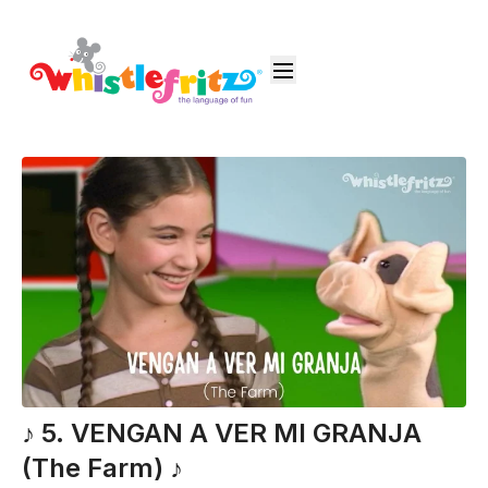
♪ 5. VENGAN A VER MI GRANJA
(The Farm) ♪